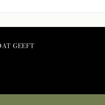
DAT GEEFT