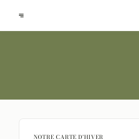
NOTRE CARTE D'HIVER